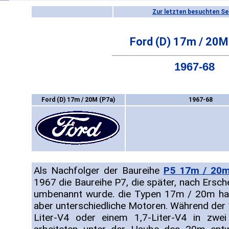
Zur letzten besuchten Se
Ford (D) 17m / 20M
1967-68
Ford (D) 17m / 20M (P7a)
1967-68
Als Nachfolger der Baureihe
P5 17m / 20
1967 die Baureihe P7, die später, nach Ersch
umbenannt wurde. die Typen 17m / 20m hatt
aber unterschiedliche Motoren. Während der
Liter-V4 oder einem 1,7-Liter-V4 in zwei