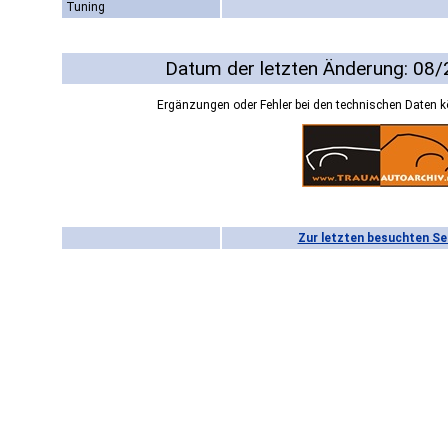
Tuning
Datum der letzten Änderung: 08
Ergänzungen oder Fehler bei den technischen Daten 
Zur letzten besuchten Se