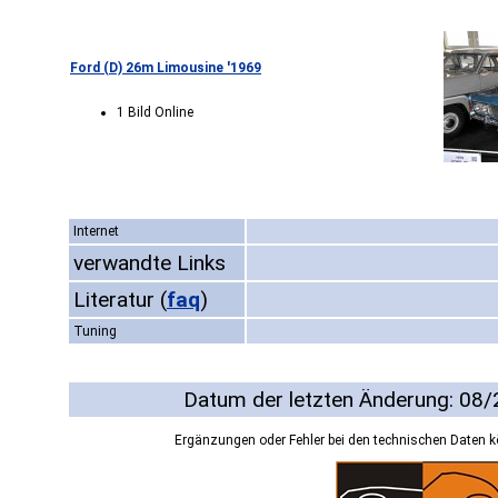
Ford (D) 26m Limousine '1969
1 Bild Online
Internet
verwandte Links
Literatur
(
faq
)
Tuning
Datum der letzten Änderung: 08
Ergänzungen oder Fehler bei den technischen Daten 