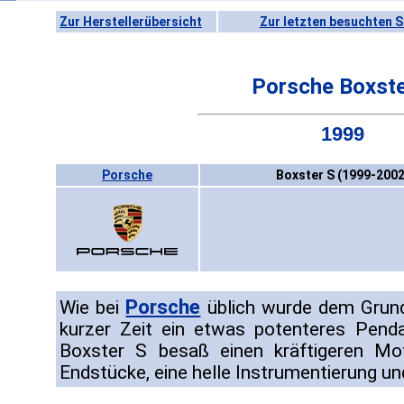
Zur Herstellerübersicht
Zur letzten besuchten S
Porsche Boxste
1999
Porsche
Boxster S (1999-2002
Porsche
Wie bei
üblich wurde dem Grun
kurzer Zeit ein etwas potenteres Penda
Boxster S besaß einen kräftigeren Mot
Endstücke, eine helle Instrumentierung u