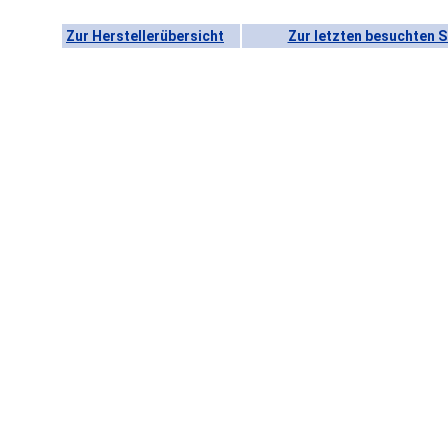
Zur Herstellerübersicht
Zur letzten besuchten S