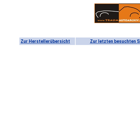
Zur Herstellerübersicht
Zur letzten besuchten S