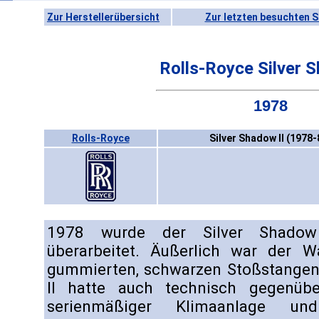
Zur Herstellerübersicht
Zur letzten besuchten S
Rolls-Royce Silver S
1978
Rolls-Royce
Silver Shadow II (1978-
1978 wurde der Silver Shadow
überarbeitet. Äußerlich war der
gummierten, schwarzen Stoßstangen
II hatte auch technisch gegenüb
serienmäßiger Klimaanlage und