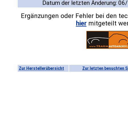
Datum der letzten Änderung: 06
Ergänzungen oder Fehler bei den te
hier
mitgeteilt we
Zur Herstellerübersicht
Zur letzten besuchten S