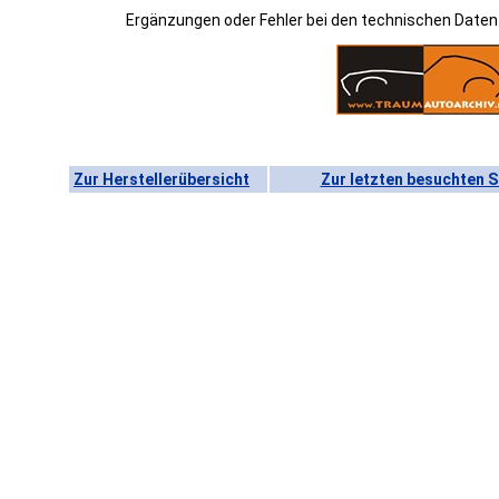
Ergänzungen oder Fehler bei den technischen Date
Zur Herstellerübersicht
Zur letzten besuchten S