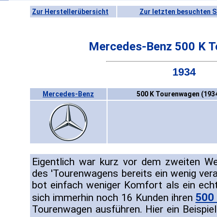
Zur Herstellerübersicht
Zur letzten besuchten S
Mercedes-Benz 500 K 
1934
Mercedes-Benz
500 K Tourenwagen (193
Eigentlich war kurz vor dem zweiten We
des 'Tourenwagens bereits ein wenig vera
bot einfach weniger Komfort als ein ech
500
sich immerhin noch 16 Kunden ihren
Tourenwagen ausführen. Hier ein Beispie