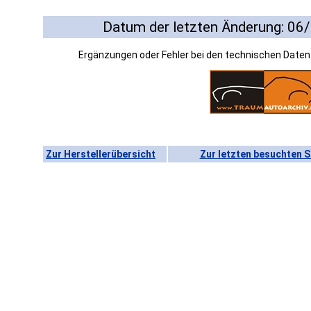
Datum der letzten Änderung: 06
Ergänzungen oder Fehler bei den technischen Date
Zur Herstellerübersicht
Zur letzten besuchten S