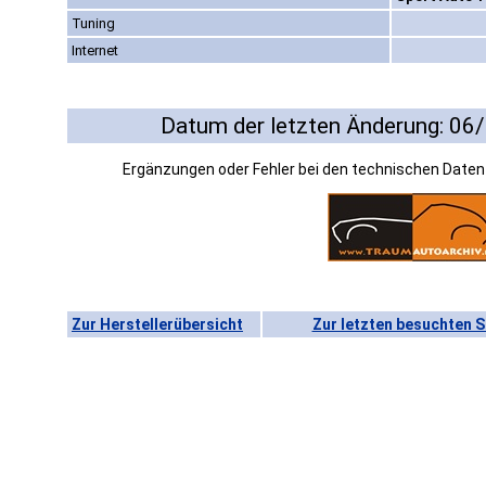
Tuning
Internet
Datum der letzten Änderung: 06
Ergänzungen oder Fehler bei den technischen Date
Zur Herstellerübersicht
Zur letzten besuchten S