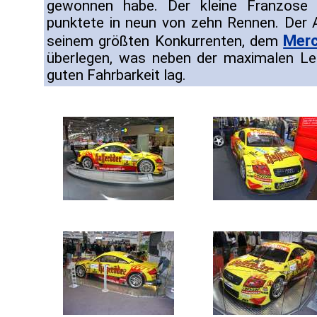
gewonnen habe. Der kleine Franzose
punktete in neun von zehn Rennen. Der 
Mer
seinem größten Konkurrenten, dem
überlegen, was neben der maximalen Lei
guten Fahrbarkeit lag.