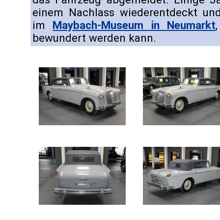
einem Nachlass wiederentdeckt und 
im
Maybach-Museum in Neumarkt
bewundert werden kann.