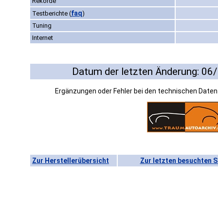
Rekorde
faq
Testberichte
(
)
Tuning
Internet
Datum der letzten Änderung: 06
Ergänzungen oder Fehler bei den technischen Date
Zur Herstellerübersicht
Zur letzten besuchten S