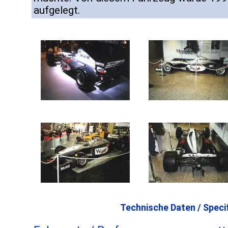
aufgelegt.
Technische Daten / Specif