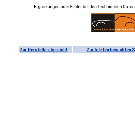
Ergänzungen oder Fehler bei den technischen Date
Zur Herstellerübersicht
Zur letzten besuchten S