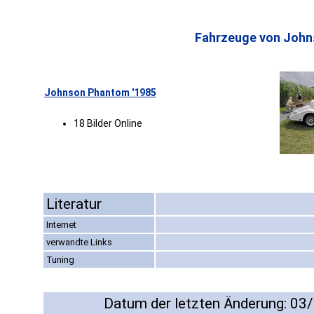
Fahrzeuge von John
Johnson Phantom '1985
18 Bilder Online
Literatur
Internet
verwandte Links
Tuning
Datum der letzten Änderung: 03