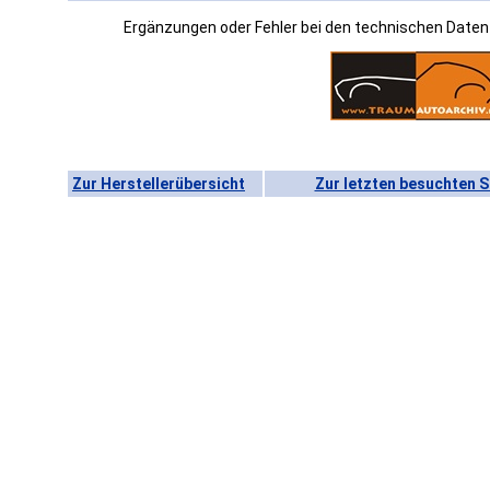
Ergänzungen oder Fehler bei den technischen Date
Zur Herstellerübersicht
Zur letzten besuchten S