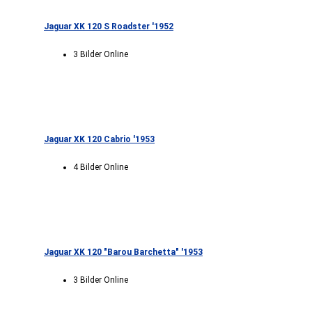
Jaguar XK 120 S Roadster '1952
3 Bilder Online
Jaguar XK 120 Cabrio '1953
4 Bilder Online
Jaguar XK 120 "Barou Barchetta" '1953
3 Bilder Online