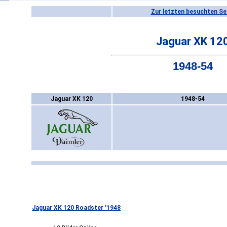
Zur letzten besuchten Se
Jaguar XK 12
1948-54
Jaguar XK 120
1948-54
Jaguar XK 120 Roadster '1948