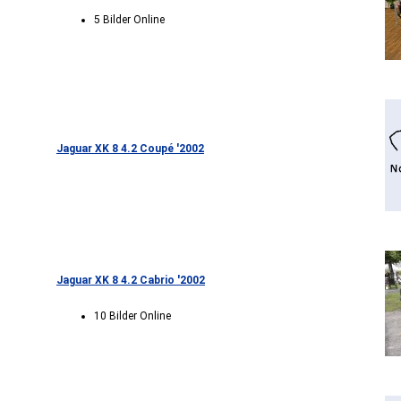
5 Bilder Online
Jaguar XK 8 4.2 Coupé '2002
Jaguar XK 8 4.2 Cabrio '2002
10 Bilder Online