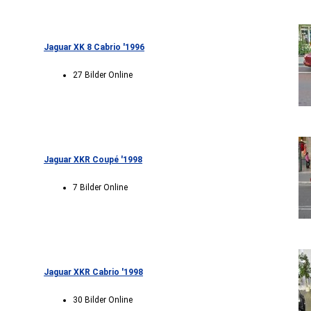
Jaguar XK 8 Cabrio '1996
27 Bilder Online
Jaguar XKR Coupé '1998
7 Bilder Online
Jaguar XKR Cabrio '1998
30 Bilder Online