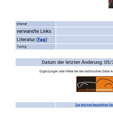
Internet
verwandte Links
Literatur
(
faq
)
Tuning
Datum der letzten Änderung: 05
Ergänzungen oder Fehler bei den technischen Daten 
Zur letzten besuchten Se