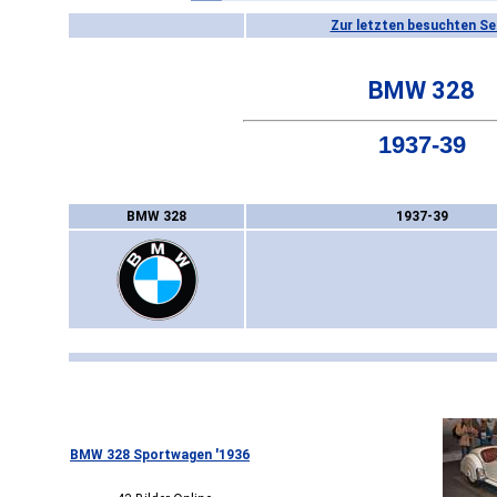
Zur letzten besuchten Se
BMW 328
1937-39
BMW 328
1937-39
BMW 328 Sportwagen '1936