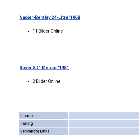
Napier-Bentley 24-Litre '1968
11 Bilder Online
Rover SD1 Meteor '1981
2 Bilder Online
Internet
Tuning
verwandte Links