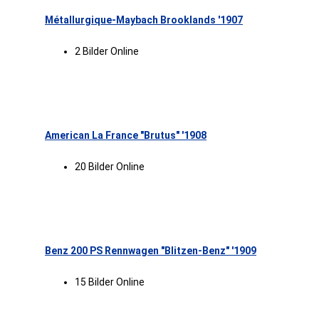
Métallurgique-Maybach Brooklands '1907
2 Bilder Online
American La France "Brutus" '1908
20 Bilder Online
Benz 200 PS Rennwagen "Blitzen-Benz" '1909
15 Bilder Online