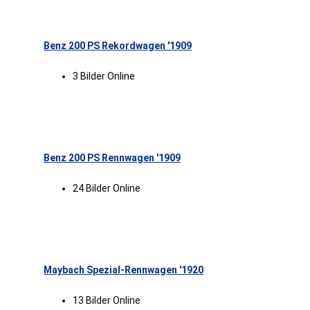
Benz 200 PS Rekordwagen '1909
3 Bilder Online
Benz 200 PS Rennwagen '1909
24 Bilder Online
Maybach Spezial-Rennwagen '1920
13 Bilder Online