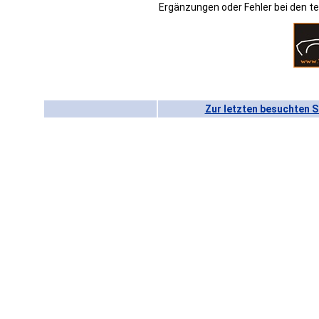
Ergänzungen oder Fehler bei den 
Zur letzten besuchten S