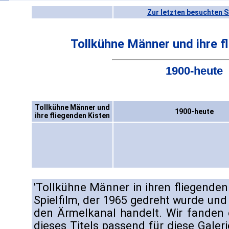
Zur letzten besuchten S
Tollkühne Männer und ihre f
1900-heute
Tollkühne Männer und
1900-heute
ihre fliegenden Kisten
'Tollkühne Männer in ihren fliegenden 
Spielfilm, der 1965 gedreht wurde und
den Ärmelkanal handelt. Wir fanden 
dieses Titels passend für diese Galeri